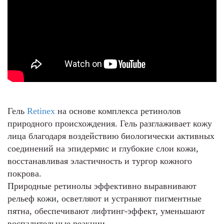
Гель
Retinex
на основе комплекса ретинолов
природного происхождения. Гель разглаживает кожу
лица благодаря воздействию биологически активных
соединений на эпидермис и глубокие слои кожи,
восстанавливая эластичность и тургор кожного
покрова.
Природные ретинолы эффективно выравнивают
рельеф кожи, осветляют и устраняют пигментные
пятна, обеспечивают лифтинг-эффект, уменьшают
воспалительные реакции.