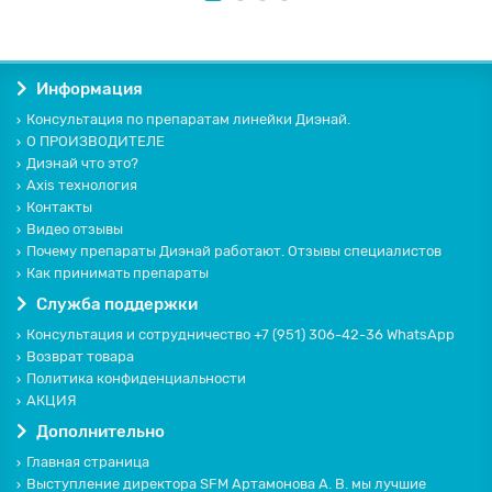
Информация
Консультация по препаратам линейки Диэнай.
О ПРОИЗВОДИТЕЛЕ
Диэнай что это?
Axis технология
Контакты
Видео отзывы
Почему препараты Диэнай работают. Отзывы специалистов
Как принимать препараты
Служба поддержки
Консультация и сотрудничество +7 (951) 306-42-36 WhatsApp
Возврат товара
Политика конфиденциальности
АКЦИЯ
Дополнительно
Главная страница
Выступление директора SFM Артамонова А. В. мы лучшие