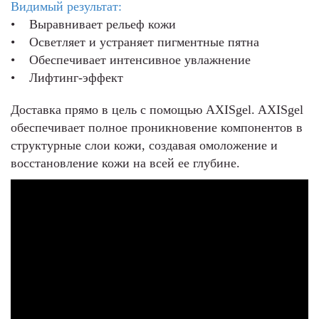
Видимый результат:
• Выравнивает рельеф кожи
• Осветляет и устраняет пигментные пятна
• Обеспечивает интенсивное увлажнение
• Лифтинг-эффект
Доставка прямо в цель с помощью AXISgel. AXISgel
обеспечивает полное проникновение компонентов в
структурные слои кожи, создавая омоложение и
восстановление кожи на всей ее глубине.