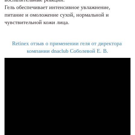
Гель обеспечивает интенсивное увлажнение,
питание и омоложение сухой, нормальной и
чувствительной кожи лица.
Retinex отзыв о применении геля от директора 
компании dnaclub Соболевой Е. В.