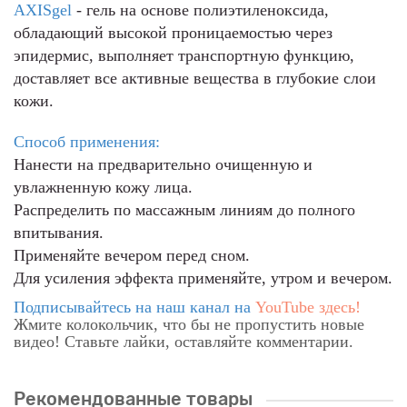
AXISgel
- гель на основе полиэтиленоксида,
обладающий высокой проницаемостью через
эпидермис, выполняет транспортную функцию,
доставляет все активные вещества в глубокие слои
кожи.
Способ применения:
Нанести на предварительно очищенную и
увлажненную кожу лица.
Распределить по массажным линиям до полного
впитывания.
Применяйте вечером перед сном.
Для усиления эффекта применяйте, утром и вечером.
Подписывайтесь на наш канал на
YouTube
здесь!
Жмите колокольчик, что бы не пропустить новые
видео! Ставьте лайки, оставляйте комментарии.
Рекомендованные товары