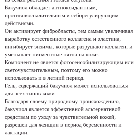
Бакучиол обладает антноксидантным,
противовоспалительным и себорегулирующим
действиями.
Он активирует фибробласты, тем самым увеличивая
выработку естественного коллагена и эластина,
ингибирует энзимы, которые разрушают коллаген, и
уменьшает пигментные пятна на коже.
Компонент не явлется фотосенсобилизирующим или
светочувствительным, поэтому его можно
использовать и в летний период.
Гель, содержащий бакучиол может использоваться
для всех типов кожи.
Благодаря своему природному происхождению,
бакучиол является эффективной альтернативой
средствам по уходу за чувствительной кожей,
разрешен для женщин в период беременности и
лактации.