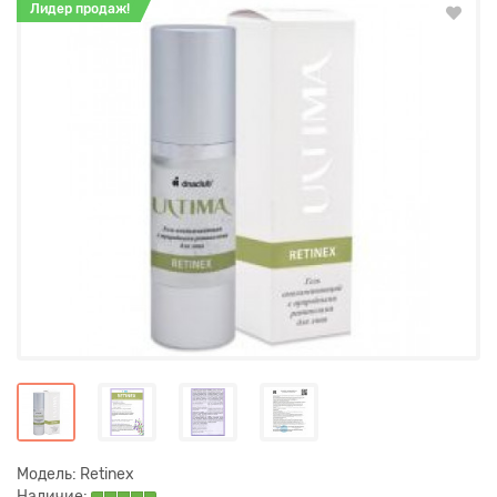
Лидер продаж!
Модель:
Retinex
Наличие: