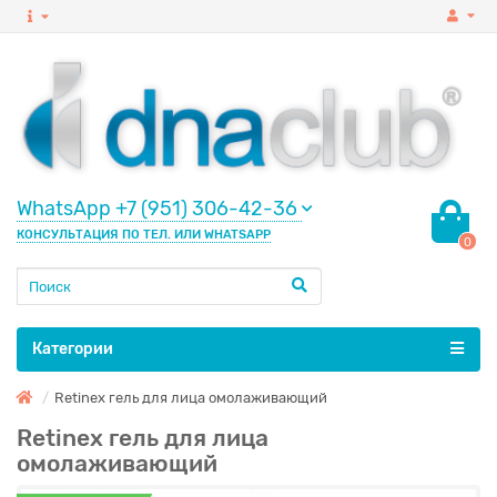
WhatsApp +7 (951) 306-42-36
КОНСУЛЬТАЦИЯ ПО ТЕЛ. ИЛИ WHATSAPP
0
Категории
Retinex гель для лица омолаживающий
Retinex гель для лица
омолаживающий