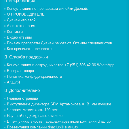
Информация
Консультация по препаратам линейки Диэнай.
О ПРОИЗВОДИТЕЛЕ
Диэнай что это?
Axis технология
Контакты
Видео отзывы
Почему препараты Диэнай работают. Отзывы специалистов
Как принимать препараты
Служба поддержки
Консультация и сотрудничество +7 (951) 306-42-36 WhatsApp
Возврат товара
Политика конфиденциальности
АКЦИЯ
Дополнительно
Главная страница
Выступление директора SFM Артамонова А. В. мы лучшие
Человек может жить 120 лет
Научный подход, наше отличие
В чем уникальность парафармацевтиков компании dnaclub
Презентация компании dnaclub® в лицах