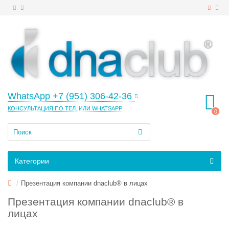
WhatsApp +7 (951) 306-42-36
КОНСУЛЬТАЦИЯ ПО ТЕЛ. ИЛИ WHATSAPP
0
Категории
Презентация компании dnaclub® в лицах
Презентация компании dnaclub® в
лицах