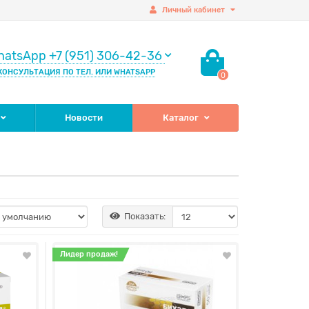
Личный кабинет
hatsApp +7 (951) 306-42-36
КОНСУЛЬТАЦИЯ ПО ТЕЛ. ИЛИ WHATSAPP
0
Новости
Каталог
Показать:
Лидер продаж!