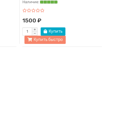
Наличие:
1500 ₽
Купить
Купить быстро