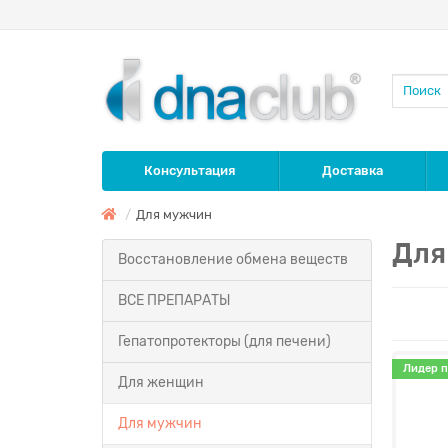
Консультация
Доставка
Для мужчин
Для
Восстановление обмена веществ
ВСЕ ПРЕПАРАТЫ
Гепатопротекторы (для печени)
Лидер 
Для женщин
Для мужчин