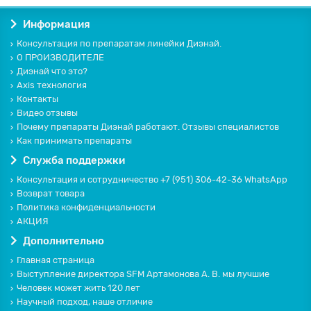
Информация
Консультация по препаратам линейки Диэнай.
О ПРОИЗВОДИТЕЛЕ
Диэнай что это?
Axis технология
Контакты
Видео отзывы
Почему препараты Диэнай работают. Отзывы специалистов
Как принимать препараты
Служба поддержки
Консультация и сотрудничество +7 (951) 306-42-36 WhatsApp
Возврат товара
Политика конфиденциальности
АКЦИЯ
Дополнительно
Главная страница
Выступление директора SFM Артамонова А. В. мы лучшие
Человек может жить 120 лет
Научный подход, наше отличие