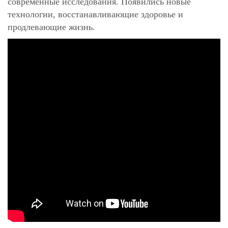
современные исследования. Появились новые
технологии, восстанавливающие здоровье и
продлевающие жизнь.