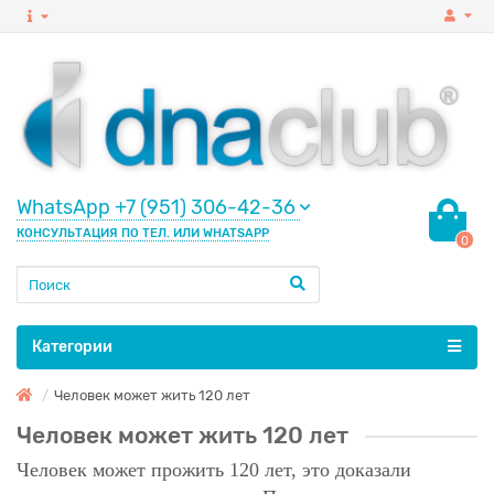
WhatsApp +7 (951) 306-42-36
КОНСУЛЬТАЦИЯ ПО ТЕЛ. ИЛИ WHATSAPP
0
Категории
Человек может жить 120 лет
Человек может жить 120 лет
Человек может прожить 120 лет, это доказали