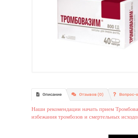
Описание
Отзывов (0)
Вопрос-
Наши рекомендации начать прием Тромбоваз
избежания тромбозов и смертельных исходо