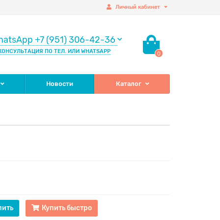
Личный кабинет
hatsApp +7 (951) 306-42-36
КОНСУЛЬТАЦИЯ ПО ТЕЛ. ИЛИ WHATSAPP
0
Новости
Каталог
пить
Купить быстро