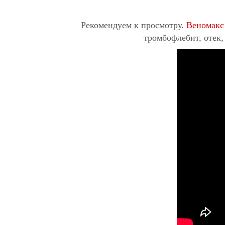
Рекомендуем к просмотру.
Веномакс
тромбофлебит, отек,