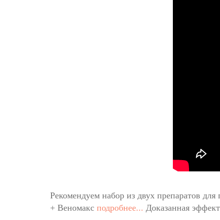
Рекомендуем набор из двух препаратов для
+
Веномакс
подробнее...
Доказанная эффект