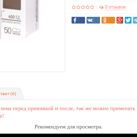
0 отзывов
ответ
(0)
има перед прививкой и после, так же можно применять 
в!
Рекомендуем для просмотра.