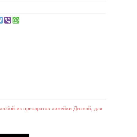
любой из препаратов линейки Диэнай, для