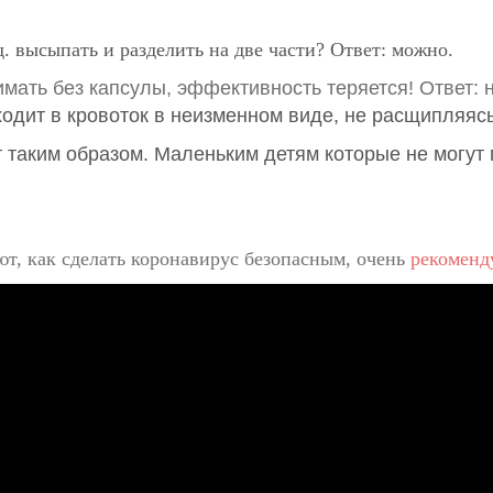
. высыпать и разделить на две части? Ответ: можно.
мать без капсулы, эффективность теряется! Ответ: 
дит в кровоток в неизменном виде, не расщипляясь
 таким образом. Маленьким детям которые не могут 
т, как сделать коронавирус безопасным,
очень
рекоменду